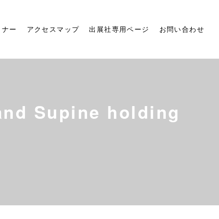
ミナー
アクセスマップ
出展社専用ページ
お問い合わせ
 Supine holding