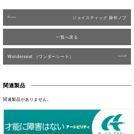
ジョイスティック 操作ノブ
一覧へ戻る
Wonderseat （ワンダーシート）
関連製品
関連製品がありません。