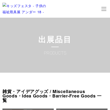
出展品目
PRODUCTS
雑貨・アイデアグッズ / Miscellaneous
Goods・Idea Goods・Barrier-Free Goods 一
覧