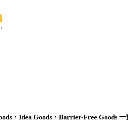
s・Idea Goods・Barrier-Free Goods 