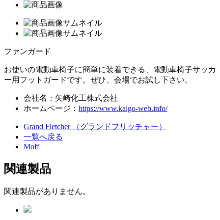
ファンガード
お使いの電動車椅子に簡単に装着できる、電動車椅子サッカ
ー用フットガードです。ぜひ、会場でお試し下さい。
会社名：矢崎化工株式会社
ホームページ：
https://www.kaigo-web.info/
Grand Fletcher （グランドフリッチャー）
一覧へ戻る
Moff
関連製品
関連製品がありません。