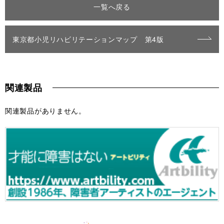
一覧へ戻る
東京都小児リハビリテーションマップ 第4版
関連製品
関連製品がありません。