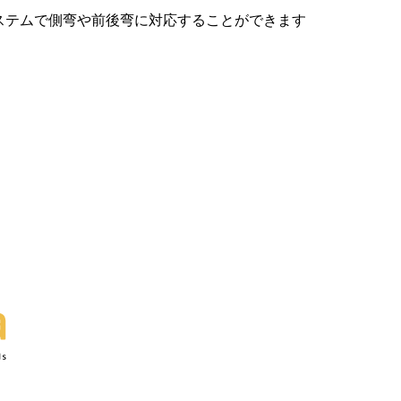
ステムで側弯や前後弯に対応することができます