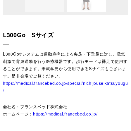
L300Go Sサイズ
L300Go®システムは運動麻痺による尖足・下垂足に対し、電気
刺激で背屈運動を行う医療機器です。歩行モードは裸足で使用す
ることができます。未就学児から使用できるSサイズもございま
す。是非会場でご覧ください。
https://medical.francebed.co.jp/special/nichijouseikatsuyougu
/
会社名：フランスベッド株式会社
ホームページ：
https://medical.francebed.co.jp/