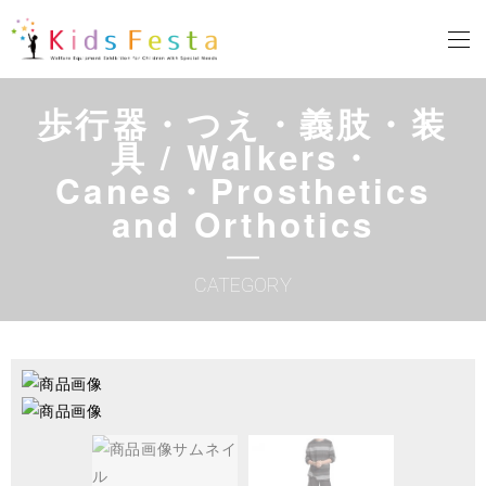
歩行器・つえ・義肢・装
具 / Walkers・
Canes・Prosthetics
and Orthotics
CATEGORY