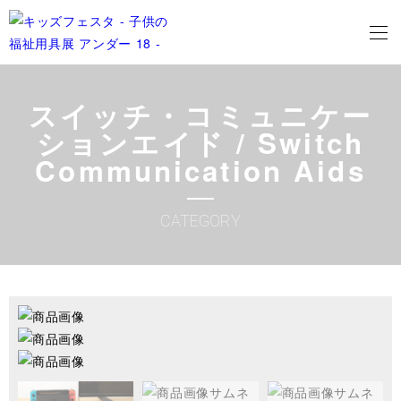
スイッチ・コミュニケー
ションエイド / Switch
Communication Aids
CATEGORY