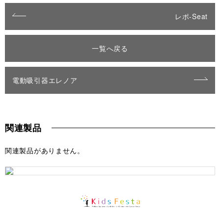
レポ-Seat
一覧へ戻る
電動吸引器エレノア
関連製品
関連製品がありません。