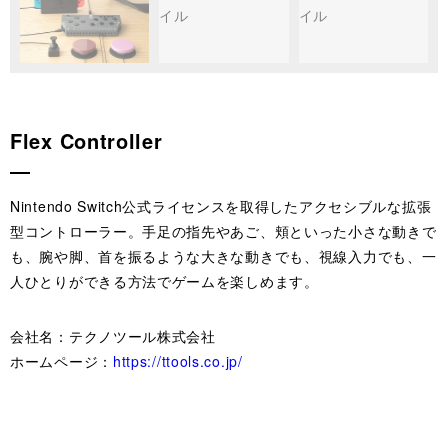
Flex Controller
Nintendo Switch公式ライセンスを取得したアクセシブルな拡張
型コントローラー。手足の指先やあご、頬といった小さな動きで
も、腕や脚、首を振るような大きな動きでも、視線入力でも、一
人ひとりができる方法でゲームを楽しめます。
会社名：テクノツール株式会社
ホームページ：
https://ttools.co.jp/