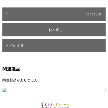
cocoeLite
一覧へ戻る
ピグレオⅡ
関連製品
関連製品がありません。