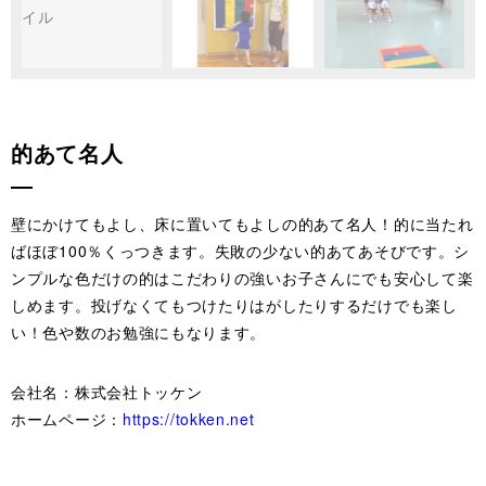
的あて名人
壁にかけてもよし、床に置いてもよしの的あて名人！的に当たれ
ばほぼ100％くっつきます。失敗の少ない的あてあそびです。シ
ンプルな色だけの的はこだわりの強いお子さんにでも安心して楽
しめます。投げなくてもつけたりはがしたりするだけでも楽し
い！色や数のお勉強にもなります。
会社名：株式会社トッケン
ホームページ：
https://tokken.net