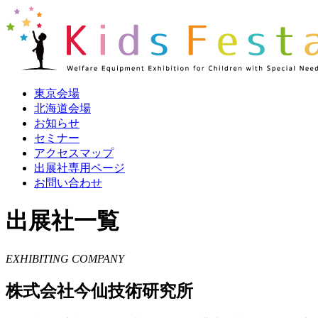
東京会場
北海道会場
お知らせ
セミナー
アクセスマップ
出展社専用ページ
お問い合わせ
出展社一覧
EXHIBITING COMPANY
株式会社今仙技術研究所