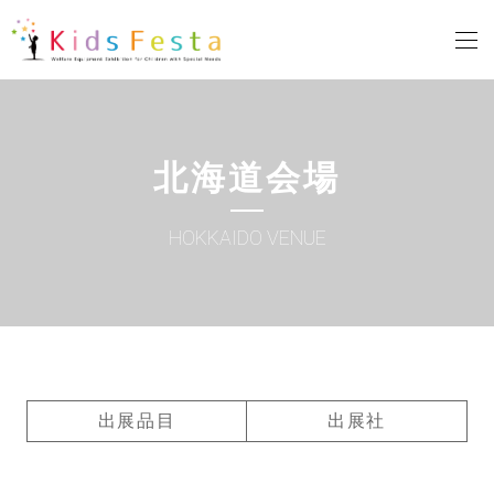
北海道会場
HOKKAIDO VENUE
出展品目
出展社