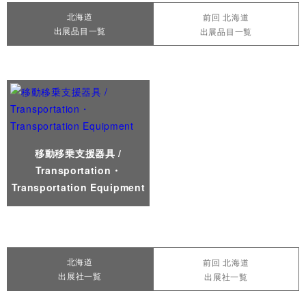
北海道
前回 北海道
出展品目一覧
出展品目一覧
移動移乗支援器具 /
Transportation・
Transportation Equipment
北海道
前回 北海道
出展社一覧
出展社一覧