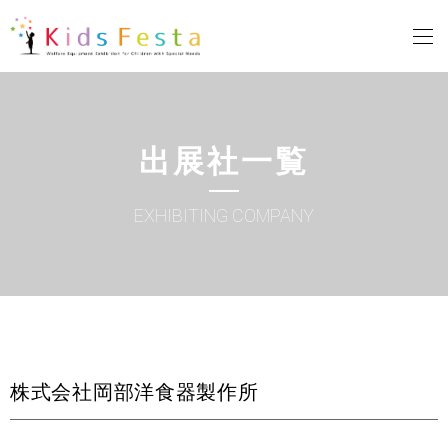
出展社一覧
EXHIBITING COMPANY
株式会社岡部洋食器製作所