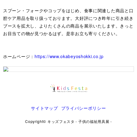
スプーン・フォークやコップをはじめ、食事に関連した商品と口
腔ケア用品を取り扱っております。大好評につき昨年に引き続き
ブースを拡大し、よりたくさんの商品を展示いたします。きっと
お目当ての物が見つかるはず。是非お立ち寄りください。
ホームページ：
https://www.okabeyoshokki.co.jp
サイトマップ
プライバシーポリシー
Copyright© キッズフェスタ - 子供の福祉用具展 -