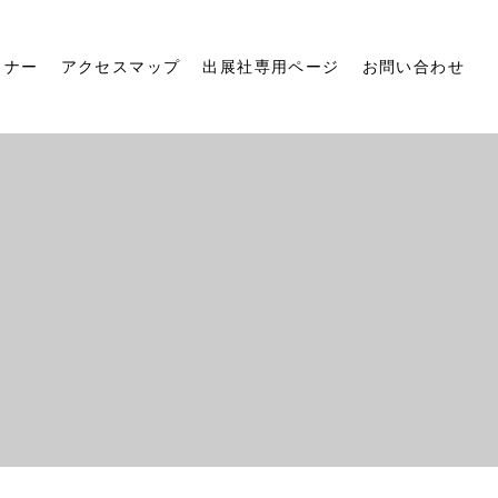
ミナー
アクセスマップ
出展社専用ページ
お問い合わせ