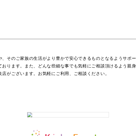
や、そのご家族の生活がより豊かで安心できるものとなるようサポ
ております。また、どんな些細な事でも気軽にご相談頂けるよう親
良店がございます。お気軽にご利用、ご相談ください。