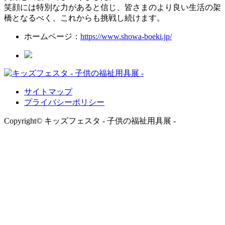
笑顔には特別な力があると信じ、皆さまのより良い生活の架
橋となるべく、これからも挑戦し続けます。
ホームページ：
https://www.showa-boeki.jp/
サイトマップ
プライバシーポリシー
Copyright© キッズフェスタ - 子供の福祉用具展 -