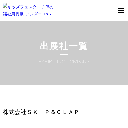
出展社一覧
EXHIBITING COMPANY
株式会社ＳＫＩＰ＆ＣＬＡＰ