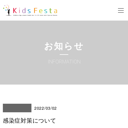
お知らせ
INFORMATION
2022/03/02
感染症対策について