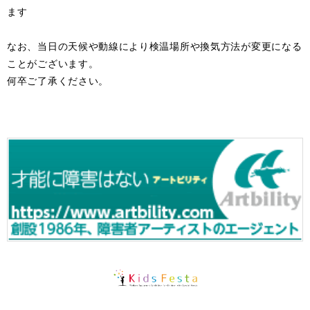
ます
なお、当日の天候や動線により検温場所や換気方法が変更になる
ことがございます。
何卒ご了承ください。