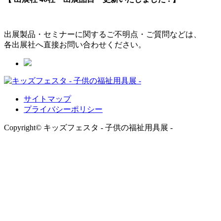
出展製品・セミナーに関するご不明点・ご質問などは、
各出展社へ直接お問い合わせください。
サイトマップ
プライバシーポリシー
Copyright© キッズフェスタ - 子供の福祉用具展 -