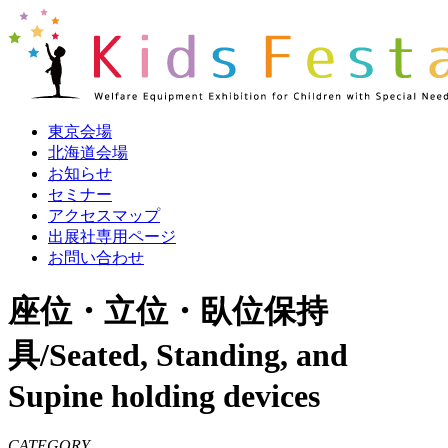
東京会場
北海道会場
お知らせ
セミナー
アクセスマップ
出展社専用ページ
お問い合わせ
座位・立位・臥位保持
具/Seated, Standing, and
Supine holding devices
CATEGORY