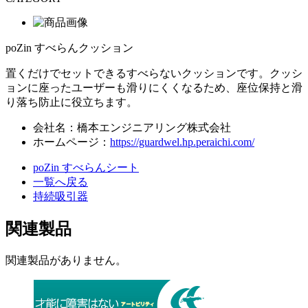
poZin すべらんクッション
置くだけでセットできるすべらないクッションです。クッシ
ョンに座ったユーザーも滑りにくくなるため、座位保持と滑
り落ち防止に役立ちます。
会社名：橋本エンジニアリング株式会社
ホームページ：
https://guardwel.hp.peraichi.com/
poZin すべらんシート
一覧へ戻る
持続吸引器
関連製品
関連製品がありません。