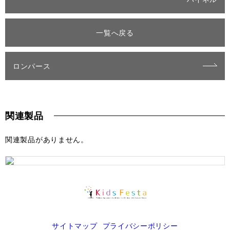
一覧へ戻る
ロンパース
関連製品
関連製品がありません。
サイトマップ
プライバシーポリシー