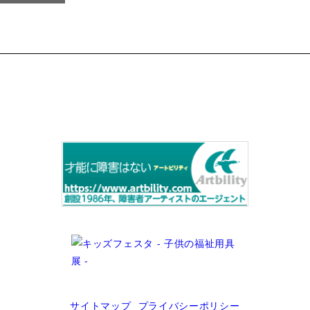
サイトマップ
プライバシーポリシー