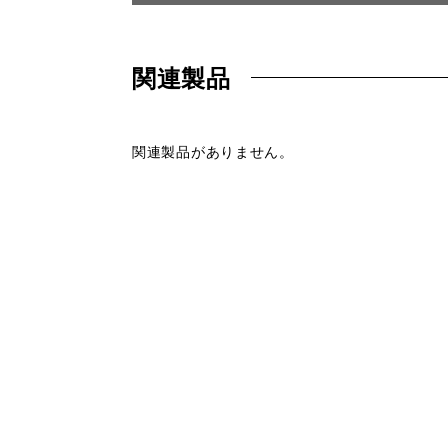
関連製品
関連製品がありません。