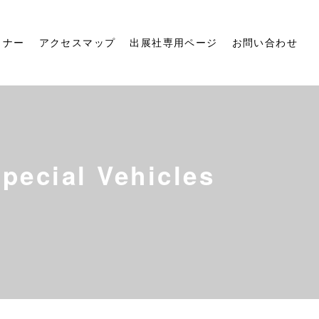
ミナー
アクセスマップ
出展社専用ページ
お問い合わせ
cial Vehicles