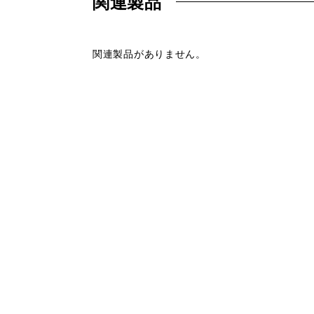
関連製品
関連製品がありません。