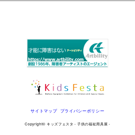
サイトマップ
プライバシーポリシー
Copyright© キッズフェスタ - 子供の福祉用具展 -