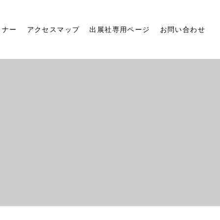
ミナー
アクセスマップ
出展社専用ページ
お問い合わせ