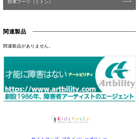
防寒ブーツ（ミトン）
関連製品
関連製品がありません。
サイトマップ
プライバシーポリシー