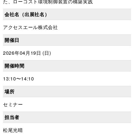
た、ローコスト環境制御装置の構築実践
会社名（出展社名）
アクセスエール株式会社
開催日
2026年04月19日 (日)
開催時間
13:10〜14:10
場所
セミナー
担当者
松尾光晴