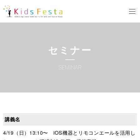
セミナー
SEMINAR
講義名
4/19（日）13:10〜 iOS機器とリモコンエールを活用し