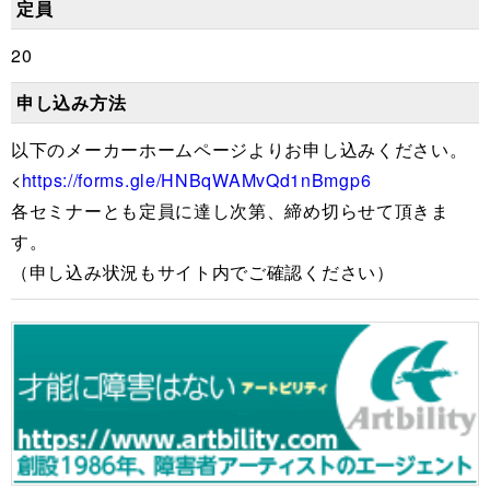
定員
20
申し込み方法
以下のメーカーホームページよりお申し込みください。
<
https://forms.gle/HNBqWAMvQd1nBmgp6
各セミナーとも定員に達し次第、締め切らせて頂きま
す。
（申し込み状況もサイト内でご確認ください）