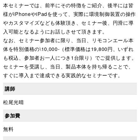
本セミナーでは、前半にその特徴をご紹介、後半には皆
様がiPhoneやiPadを使って、実際に環境制御装置の操作
やカスタマイズなども体験頂き、セミナー後、円滑に導
入可能となるようにお話しさせて頂きます。
なお、セミナー参加者に限り、当日、リモコンエール本
体を特別価格の\10,000-（標準価格は19,800円、いずれ
も税込、参加者お一人につき1台限り）でご提供します。
セミナーを受講し、当日、製品本体を持ち帰ることで、
すぐに導入まで達成できる実践的なセミナーです。
講師
松尾光晴
参加費
無料