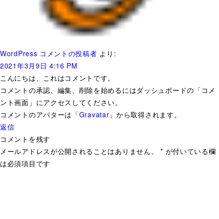
WordPress コメントの投稿者
より:
2021年3月9日 4:16 PM
こんにちは、これはコメントです。
コメントの承認、編集、削除を始めるにはダッシュボードの「コメ
ント画面」にアクセスしてください。
コメントのアバターは「
Gravatar
」から取得されます。
返信
コメントを残す
メールアドレスが公開されることはありません。
*
が付いている欄
は必須項目です