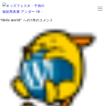
“Hello world!” への1件のコメント