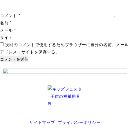
コメント
*
名前
*
メール
*
サイト
次回のコメントで使用するためブラウザーに自分の名前、メール
アドレス、サイトを保存する。
サイトマップ
プライバシーポリシー