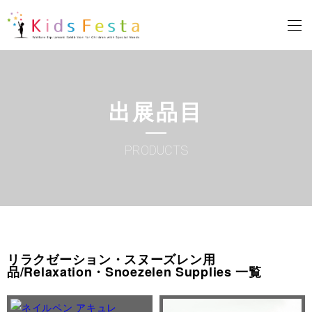
出展品目
PRODUCTS
リラクゼーション・スヌーズレン用
品/Relaxation・Snoezelen Supplies 一覧